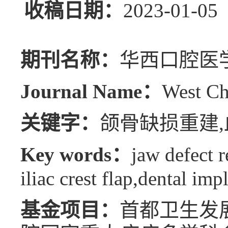
收稿日期：
2023-01
期刊名称：
华西口腔医
Journal Name：
West Ch
关键字：
颌骨缺损重建,
Key words：
jaw defect r
iliac crest flap,dental imp
基金项目：
首都卫生发展科