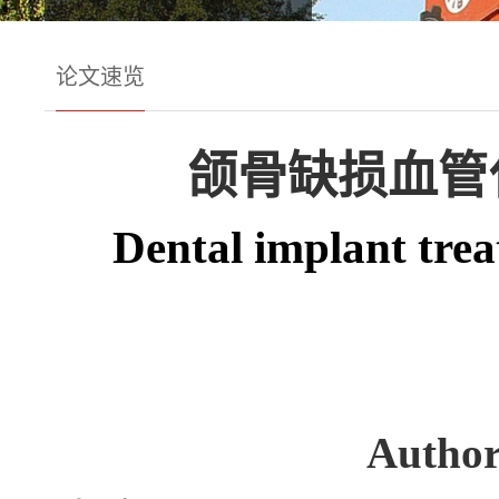
论文速览
颌骨缺损血管
Dental implant trea
Autho