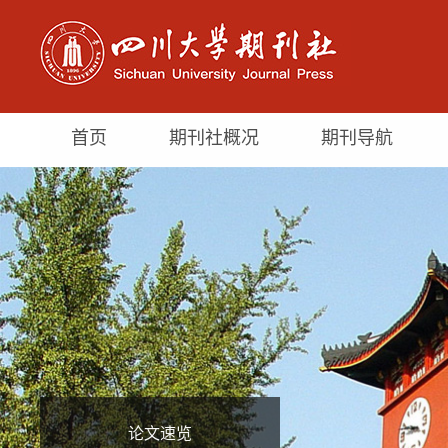
首页
期刊社概况
期刊导航
论文速览