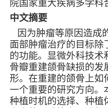
院国家重大疾病多学科合作诊
中文摘要
因为肿瘤等原因造成
面部肿瘤治疗的目标除
的功能。显微外科技术
骨瓣重建颌骨缺损的发
形。在重建的颌骨上如
一个重要的研究方向。
种植时机的选择、种植