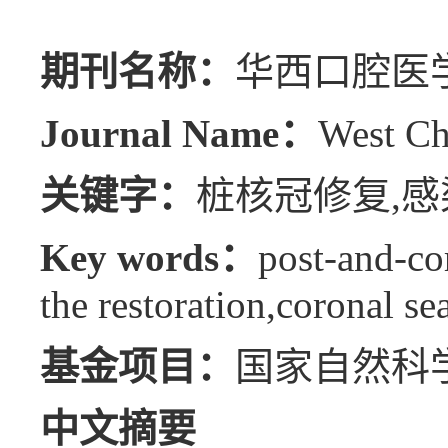
期刊名称：
华西口腔医
Journal Name：
West Ch
关键字：
桩核冠修复,感
Key words：
post-and-cor
the restoration,coronal sea
基金项目：
国家自然科学基
中文摘要