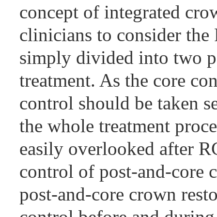
concept of integrated cro
clinicians to consider the
simply divided into two p
treatment. As the core con
control should be taken s
the whole treatment proces
easily overlooked after RC
control of post-and-core c
post-and-core crown resto
control before and during