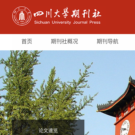
首页
期刊社概况
期刊导航
论文速览