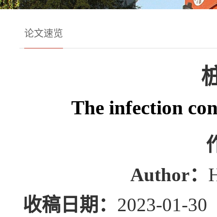
论文速览
The infection con
Author：
H
收稿日期：
2023-01