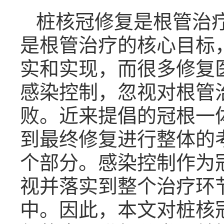
桩核冠修复是根管治
是根管治疗的核心目标
实和实现，而很多修复
感染控制，忽视对根管
败。近来提倡的冠根一
到最终修复进行整体的
个部分。感染控制作为
视并落实到整个治疗环
中。因此，本文对桩核