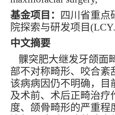
基金项目：
四川省重点研发
院探索与研发项目(LCYJ20
中文摘要
髁突肥大继发牙颌面
部不对称畸形、咬合紊
该病病因仍不明确，目
及术前、术后正畸治疗
度、颌骨畸形的严重程