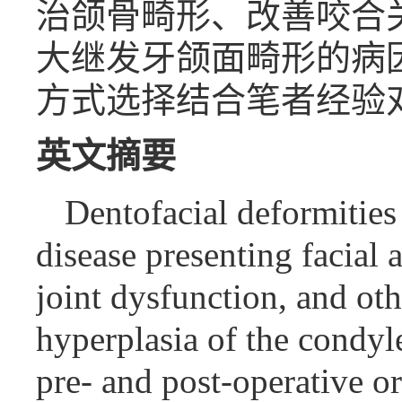
治颌骨畸形、改善咬合
大继发牙颌面畸形的病
方式选择结合笔者经验
英文摘要
Dentofacial deformities
disease presenting facia
joint dysfunction, and o
hyperplasia of the condyle
pre- and post-operative o