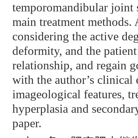
temporomandibular joint 
main treatment methods. 
considering the active deg
deformity, and the patient’
relationship, and regain
with the author’s clinical 
imageological features, t
hyperplasia and secondary
paper.