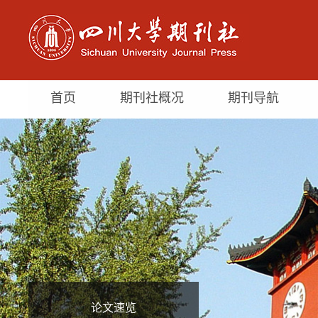
首页
期刊社概况
期刊导航
论文速览