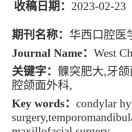
收稿日期：
2023-02
期刊名称：
华西口腔医
Journal Name：
West Ch
关键字：
髁突肥大,牙颌
腔颌面外科,
Key words：
condylar hy
surgery,temporomandibular
maxillofacial surgery,