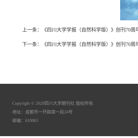
上一条：《四川大学学报（自然科学版）》创刊70周
下一条：《四川大学学报（自然科学版）》创刊70周
Copyright © 2020四川大学期刊社 版权所有.
地址：成都市一环路南一段24号
邮编：610065