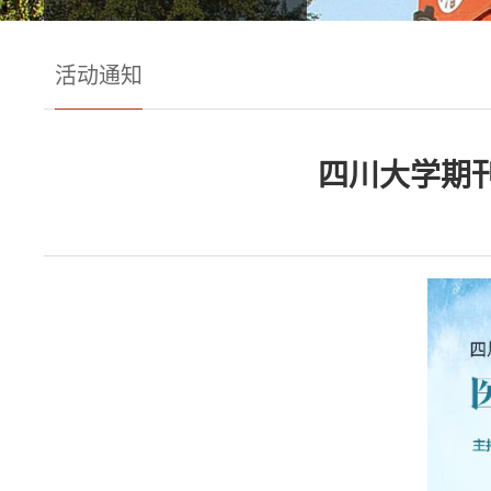
活动通知
四川大学期