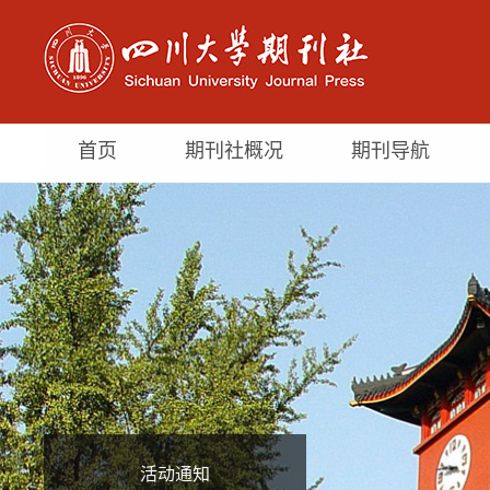
首页
期刊社概况
期刊导航
活动通知