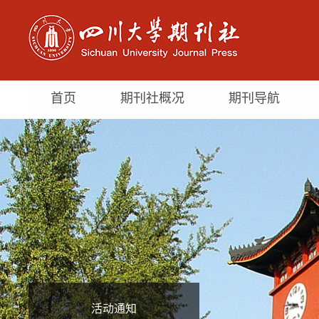
首页
期刊社概况
期刊导航
活动通知