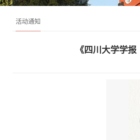
活动通知
《四川大学学报