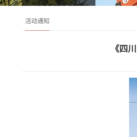
活动通知
《四川