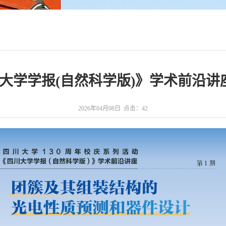
大学学报(自然科学版)》学术前沿讲
2026年04月08日 点击：
42