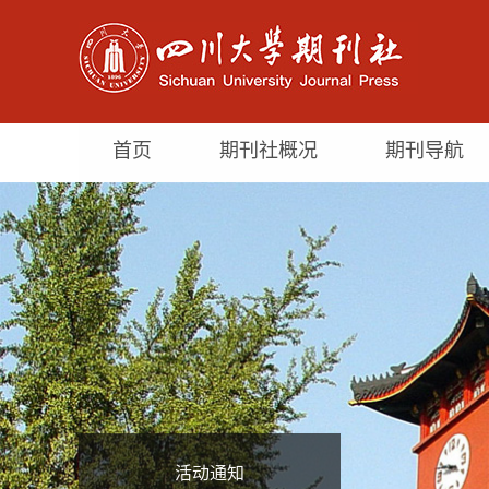
首页
期刊社概况
期刊导航
活动通知