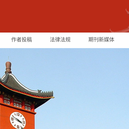
作者投稿
法律法规
期刊新媒体