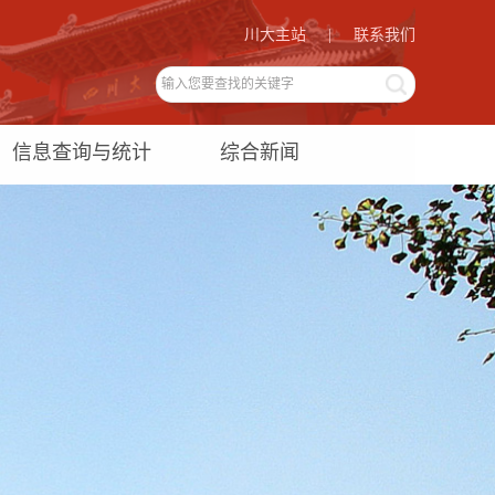
川大主站
|
联系我们
信息查询与统计
综合新闻