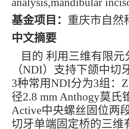
analysis,mandibular inciso
基金项目：
重庆市自然科学
中文摘要
目的 利用三维有限元
（NDI）支持下颌中切
3种常用NDI分为3组：Z1
径2.8 mm Anthogy
Active中央螺丝固位
切牙单端固定桥的三维有