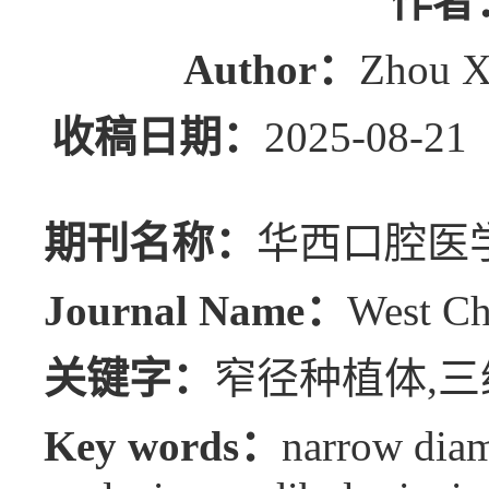
作者
Author：
Zhou X
收稿日期：
2025-08
期刊名称：
华西口腔医
Journal Name：
West Ch
关键字：
窄径种植体,三
Key words：
narrow diam