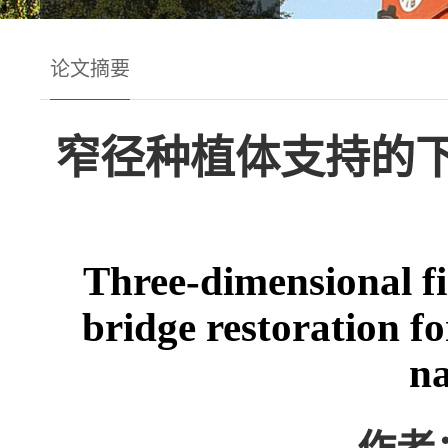
论文摘要
窄径种植体支持的
Three-dimensional fin
bridge restoration f
na