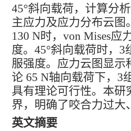
45°斜向载荷，计算分析
主应力及应力分布云图。
130 N时，von Mise
度。45°斜向载荷时，3组
服强度。应力云图显示
论 65 N轴向载荷下
具有理论可行性。本研
界，明确了咬合力过大
英文摘要