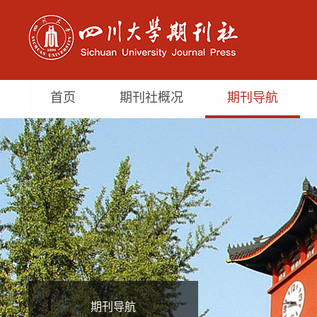
首页
期刊社概况
期刊导航
期刊导航