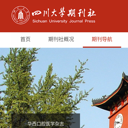
首页
期刊社概况
期刊导航
华西口腔医学杂志