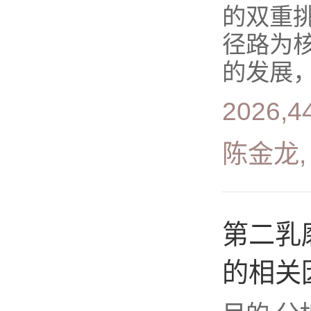
的双重
径路为
的发展，
2026,4
陈金龙,
第二乳
的相关