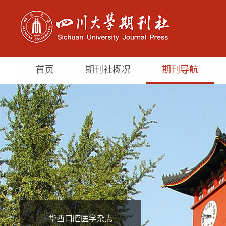
首页
期刊社概况
期刊导航
华西口腔医学杂志