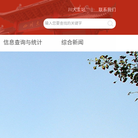
川大主站
|
联系我们
信息查询与统计
综合新闻