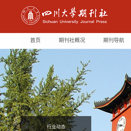
首页
期刊社概况
期刊导航
行业动态