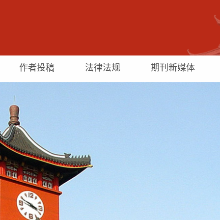
作者投稿
法律法规
期刊新媒体