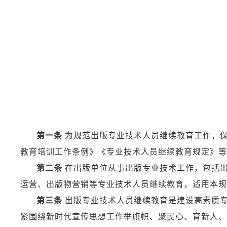
20
第一条
为规范出版专业技术人员继续教育工作，保
教育培训工作条例》《专业技术人员继续教育规定》等
第二条
在出版单位从事出版专业技术工作，包括出
运营、出版物营销等专业技术人员继续教育，适用本规
第三条
出版专业技术人员继续教育是建设高素质专
紧围绕新时代宣传思想工作举旗帜、聚民心、育新人、