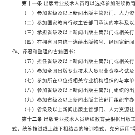
第十一条
出版专业技术人员可以选择参加继续教
（一）参加省级及以上新闻出版主管部门、人力资
（二）参加国家教育行政主管部门承认的本科及以
（三）承担省级及以上新闻出版主管部门或相关行
（四）在拥有国内统一连续出版物号、经国家新闻
作、译著和整理的古籍图书；
（五）担任省级及以上新闻出版主管部门或相关行
（六）参加全国出版专业技术人员职业资格考试及
（七）参加所在单位或相关专业机构组织的与本单
（八）参加省级及以上新闻出版主管部门组织的出
（九）参加省级及以上新闻出版主管部门组织举办
（十）省级及以上新闻出版主管部门、人力资源社
第十二条
出版专业技术人员继续教育要根据出版工
式，统筹推进线上线下相结合的培训模式，充分运用“