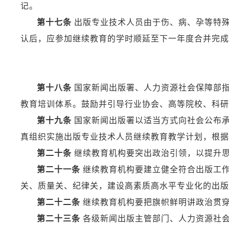
记。
第十七条
出版专业技术人员由于伤、病、孕等特殊
认后，应参加继续教育的学时顺延至下一年度合并完成
第十八条
国家新闻出版署、人力资源社会保障部
教育培训体系。鼓励并引导行业协会、高等院校、科研
第十九条
国家新闻出版署以适当方式向社会公布
真组织实施出版专业技术人员继续教育教学计划，根据
第二十条
继续教育机构要突出政治引领，以提升
第二十一条
继续教育机构要建立健全符合出版工作
关、质量关、纪律关，建设高素质高水平专业化的出版
第二十二条
继续教育机构要把旗帜鲜明讲政治贯穿
第二十三条
各级新闻出版主管部门、人力资源社会