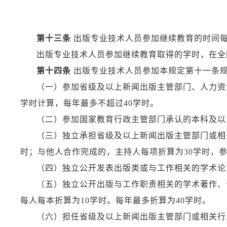
第十三条
出版专业技术人员参加继续教育的时间每
出版专业技术人员参加继续教育取得的学时，在全
第十四条
出版专业技术人员参加本规定第十一条
（一）参加省级及以上新闻出版主管部门、人力资
学时计算，每年最多不超过40学时。
（二）参加国家教育行政主管部门承认的本科及以
（三）独立承担省级及以上新闻出版主管部门或相
时；与他人合作完成的，主持人每项折算为30学时，参
（四）独立公开发表出版类或与工作相关的学术论
（五）独立公开出版与工作职责相关的学术著作、
每人每本折算为10学时。每年最多折算为40学时。
（六）担任省级及以上新闻出版主管部门或相关行