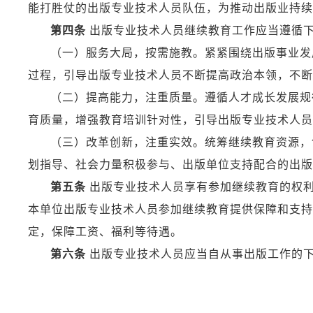
能打胜仗的出版专业技术人员队伍，为推动出版业持续
第四条
出版专业技术人员继续教育工作应当遵循
（一）服务大局，按需施教。紧紧围绕出版事业发
过程，引导出版专业技术人员不断提高政治本领，不断增
（二）提高能力，注重质量。遵循人才成长发展规
育质量，增强教育培训针对性，引导出版专业技术人员
（三）改革创新，注重实效。统筹继续教育资源，
划指导、社会力量积极参与、出版单位支持配合的出版
第五条
出版专业技术人员享有参加继续教育的权
本单位出版专业技术人员参加继续教育提供保障和支持
定，保障工资、福利等待遇。
第六条
出版专业技术人员应当自从事出版工作的