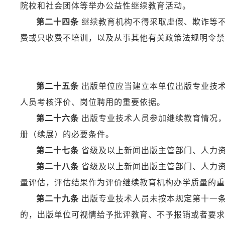
院校和社会团体等举办公益性继续教育活动。
第二十四条
继续教育机构不得采取虚假、欺诈等不
费或只收费不培训，以及从事其他有关政策法规明令禁
第二十五条
出版单位应当建立本单位出版专业技术
人员考核评价、岗位聘用的重要依据。
第二十六条
出版专业技术人员参加继续教育情况
册（续展）的必要条件。
第二十七条
省级及以上新闻出版主管部门、人力资
第二十八条
省级及以上新闻出版主管部门、人力
量评估，评估结果作为评价继续教育机构办学质量的重
第二十九条
出版专业技术人员未按本规定第十一条
的，出版单位可视情给予批评教育、不予报销或者要求