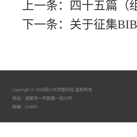
上一条：四十五篇（组
下一条：关于征集BIB
Copyright © 2020四川大学期刊社 版权所有.
地址：成都市一环路南一段24号
邮编：610065