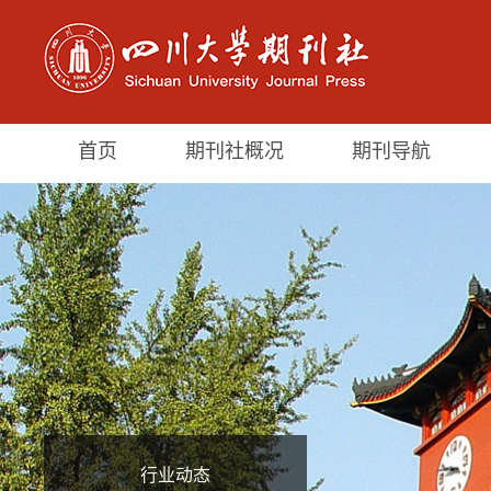
首页
期刊社概况
期刊导航
行业动态