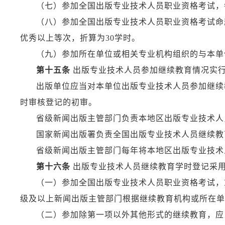
（七）参加全国出版专业技术人员职业资格考试，
（八）参加全国出版专业技术人员职业资格考试命
优秀以上等次，折算为30学时。
（九）参加所在单位或相关专业机构组织的与本单
第十五条
出版专业技术人员参加继续教育情况实
出版单位应当对本单位出版专业技术人员参加继续
时审核登记的初审。
省级新闻出版主管部门负责本地区出版专业技术人
国家新闻出版署负责全国出版专业技术人员继续教
省级新闻出版主管部门每年将本地区出版专业技术
第十六条
出版专业技术人员继续教育学时登记采
（一）参加全国出版专业技术人员职业资格考试，
级及以上新闻出版主管部门根据继续教育机构或所在单
（二）参加除第一项以外其他形式的继续教育，应