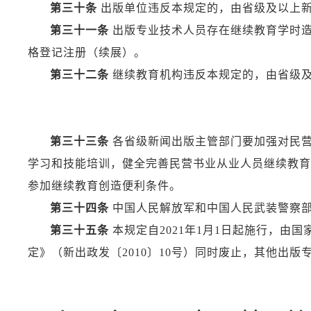
第三十条
出版单位违反本规定的，由省级及以上
第三十一条
出版专业技术人员存在继续教育学时造
格登记注册（续展）。
第三十二条
继续教育机构违反本规定的，由省级
第三十三条
各省级新闻出版主管部门要加强对民营
学习和技能培训，健全完善民营书业从业人员继续教育
参加继续教育创造便利条件。
第三十四条
中国人民解放军和中国人民武装警察部
第三十五条
本规定自2021年1月1日起施行，
定》（新出政发〔2010〕10号）同时废止，其他出