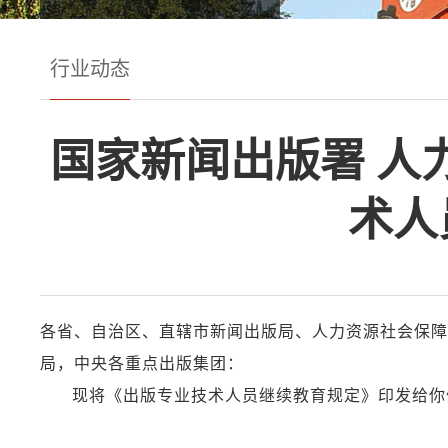
行业动态
国家新闻出版署 人
术人
各省、自治区、直辖市新闻出版局、人力资源社会保障
局，中央各重点出版集团：
现将《出版专业技术人员继续教育规定》印发给你