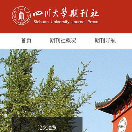
首页
期刊社概况
期刊导航
论文速览