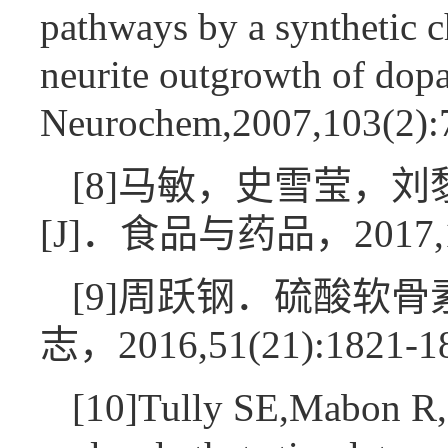
pathways by a synthetic c
neurite outgrowth of dop
Neurochem,2007,103(2)
[8]马敏，史雪莹，
[J]．食品与药品，2017,19
[9]周跃钢．硫酸软
志，2016,51(21):1821-
[10]Tully SE,Mabon R,G