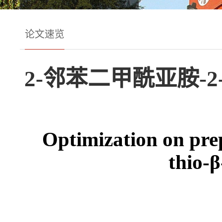
论文速览
2-邻苯二甲酰亚胺-
Optimization on pre
thio-