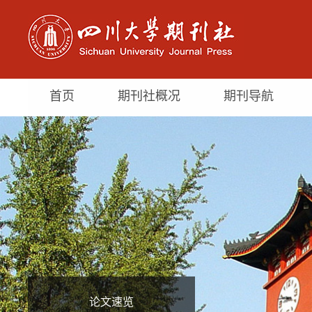
首页
期刊社概况
期刊导航
论文速览