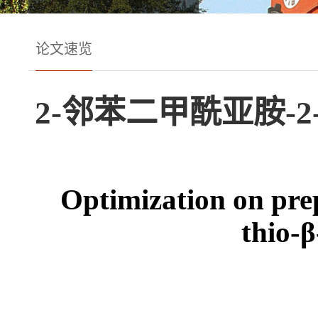
论文速览
2-邻苯二甲酰亚胺-
Optimization on pre
thio-