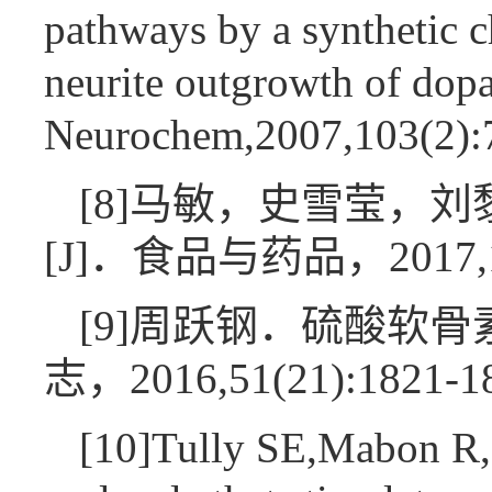
pathways by a synthetic c
neurite outgrowth of dop
Neurochem,2007,103(2)
[8]马敏，史雪莹，
[J]．食品与药品，2017,19
[9]周跃钢．硫酸软
志，2016,51(21):1821-
[10]Tully SE,Mabon R,G