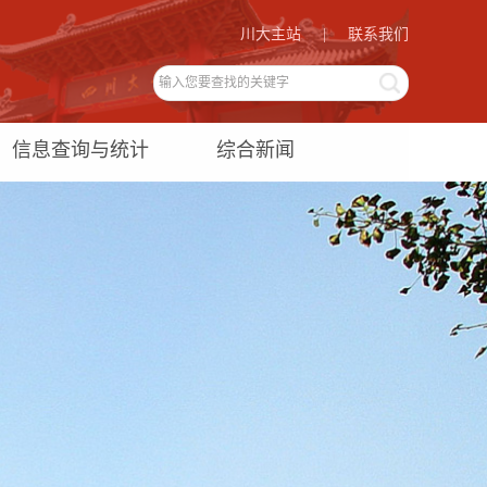
川大主站
|
联系我们
信息查询与统计
综合新闻