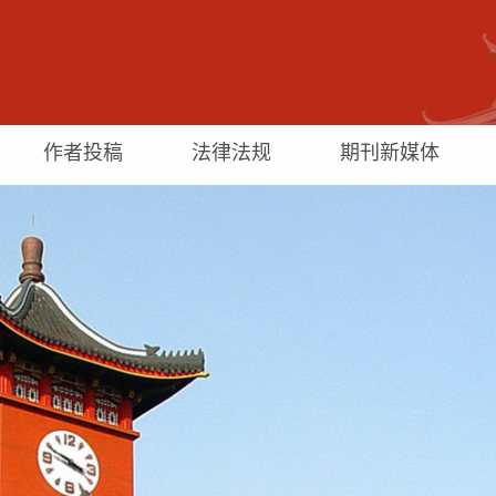
作者投稿
法律法规
期刊新媒体