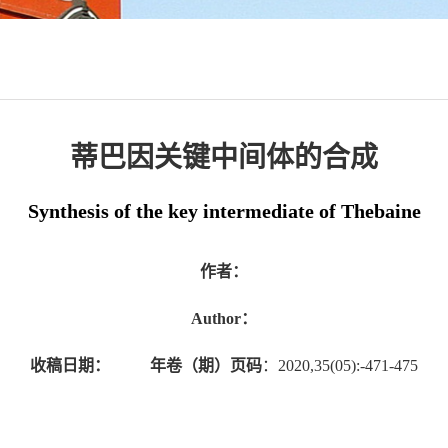
蒂巴因关键中间体的合成
Synthesis of the key intermediate of Thebaine
作者：
Author：
收稿日期：
年卷（期）页码
：2020,35(05):-471-475