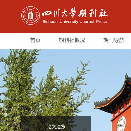
首页
期刊社概况
期刊导航
论文速览