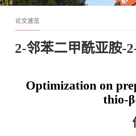
论文速览
2-邻苯二甲酰亚胺-
Optimization on pre
thio-