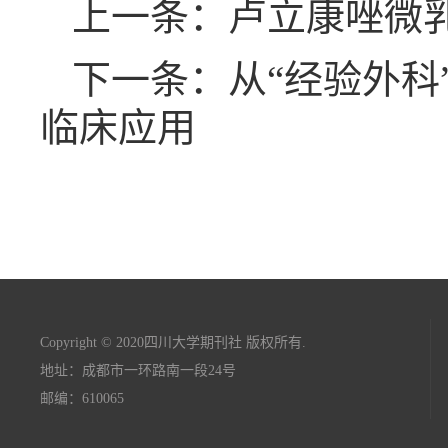
上一条：卢立康唑微
下一条：从“经验外科
临床应用
Copyright © 2020四川大学期刊社 版权所有.
地址：成都市一环路南一段24号
邮编：610065