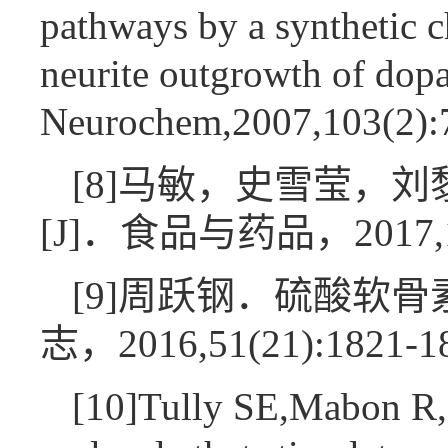
pathways by a synthetic c
neurite outgrowth of dop
Neurochem,2007,103(2)
[8]马敏，史雪莹，
[J]．食品与药品，2017,19
[9]周跃钢．硫酸软
志，2016,51(21):1821-
[10]Tully SE,Mabon R,G