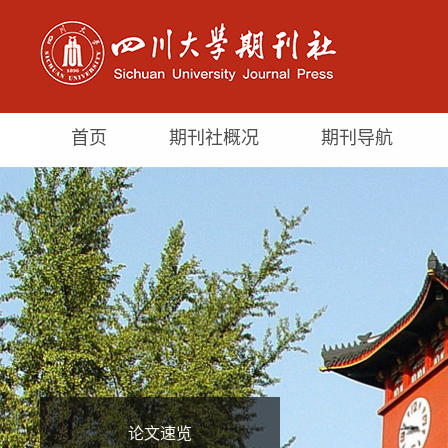
首页
期刊社概况
期刊导航
论文速览