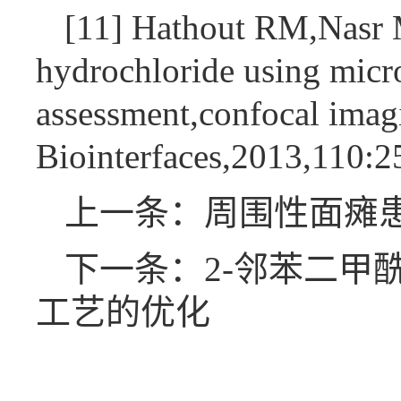
[11] Hathout RM,Nasr M
hydrochloride using micro
assessment,confocal imag
Biointerfaces,2013,110:2
上一条：周围性面瘫
下一条：2-邻苯二甲酰
工艺的优化