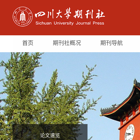
首页
期刊社概况
期刊导航
论文速览