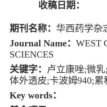
收稿日期：
期刊名称：
华西药学杂
Journal Name：
WEST 
SCIENCES
关键字：
卢立康唑;微乳;凝胶
体外透皮;卡波姆940;
Key words：