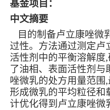
基金项目：
中文摘要
目的制备卢立康唑微乳
过性。方法通过测定卢
活性剂中的平衡溶解度
了油相、表面活性剂与助
唑微乳的处方用量范围,
形成微乳的平均粒径和载药量
计优化得到卢立康唑微