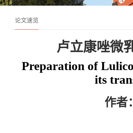
论文速览
卢立康唑微
Preparation of Lulic
its tra
作者