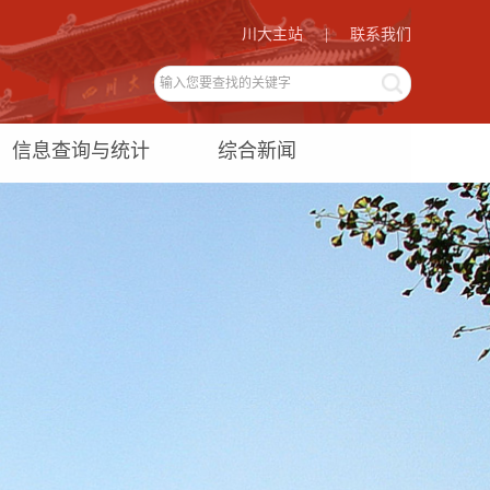
川大主站
|
联系我们
信息查询与统计
综合新闻