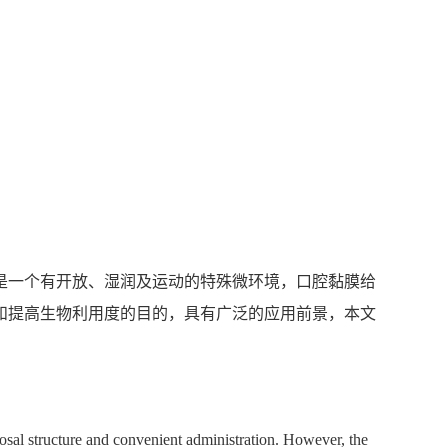
是一个有开放、湿润及运动的特殊微环境，口腔黏膜给
和提高生物利用度的目的，具有广泛的应用前景，本文
cosal structure and convenient administration. However, the