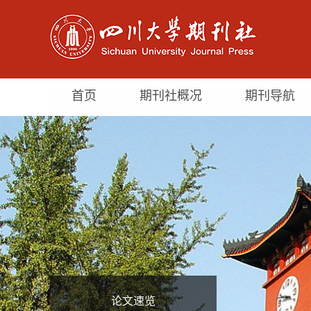
首页
期刊社概况
期刊导航
论文速览