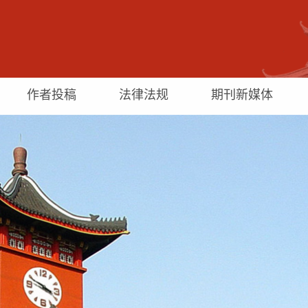
作者投稿
法律法规
期刊新媒体