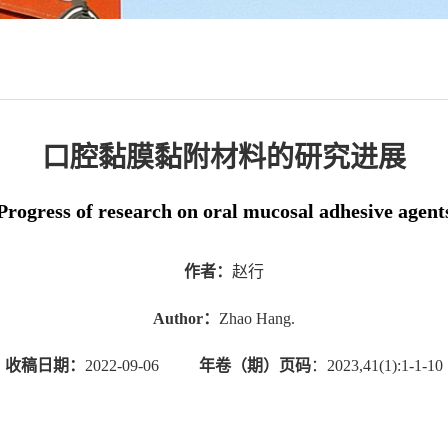
口腔黏膜黏附材料的研究进展
Progress of research on oral mucosal adhesive agent
作者：
赵行
Author：
Zhao Hang.
收稿日期：
2022-09-06
年卷（期）页码
：2023,41(1):1-1-10