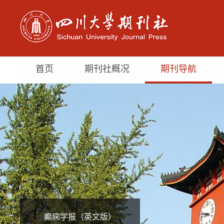
首页
期刊社概况
期刊导航
癫痫学报（英文版）