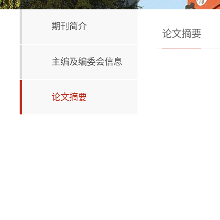
期刊简介
论文摘要
主编及编委会信息
论文摘要