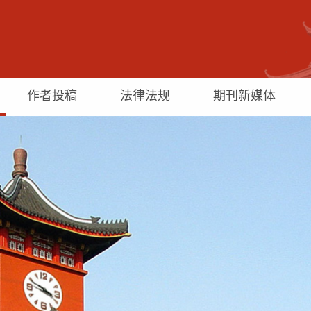
作者投稿
法律法规
期刊新媒体