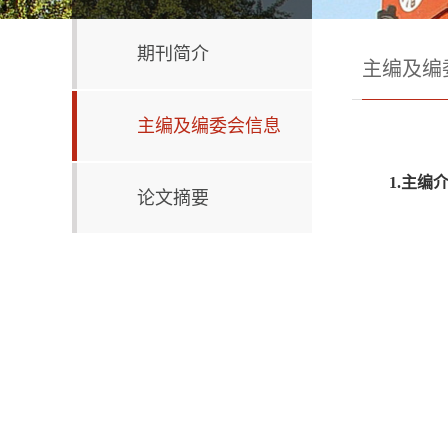
期刊简介
主编及编
主编及编委会信息
1.
主编
论文摘要