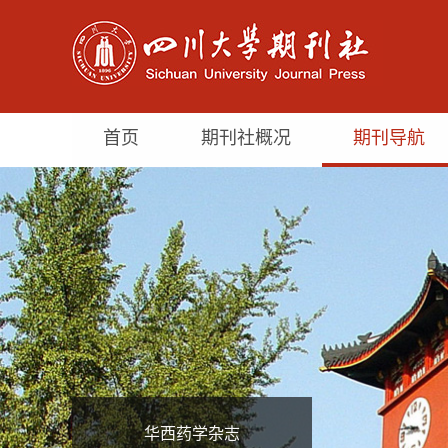
首页
期刊社概况
期刊导航
华西药学杂志