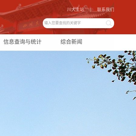
川大主站
|
联系我们
信息查询与统计
综合新闻