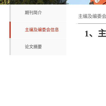
期刊简介
主编及编委
主编及编委会信息
1
、
论文摘要