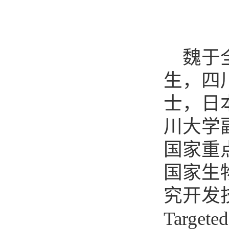
魏于
生，四
士，日
川大学
国家重
国家生
究开发
Targete