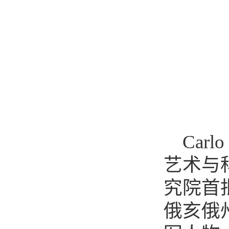
Carlo
艺术与
究院首
俄亥俄