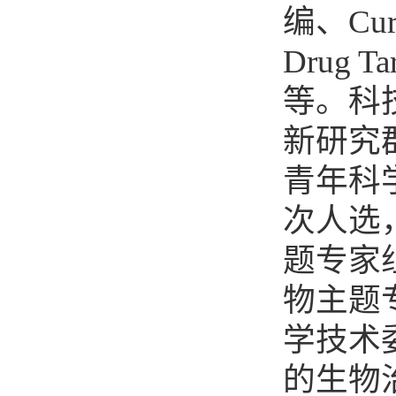
编、
Cur
Drug Ta
等。科
新研究
青年科
次人选
题专家
物主题
学技术
的生物