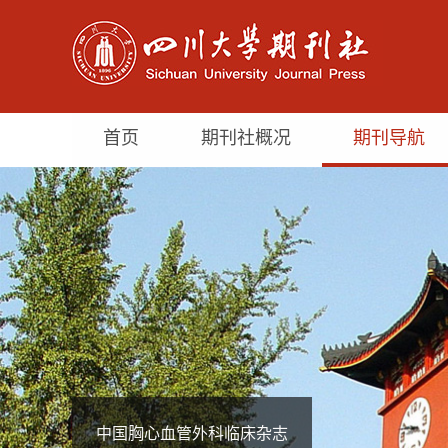
首页
期刊社概况
期刊导航
中国胸心血管外科临床杂志