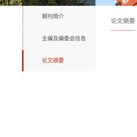
期刊简介
论文摘要
主编及编委会信息
论文摘要