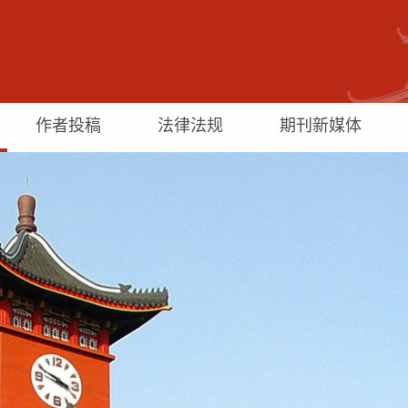
作者投稿
法律法规
期刊新媒体