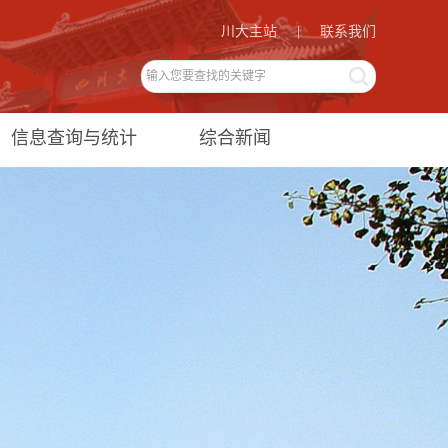
川大主站
|
联系我们
信息查询与统计
综合新闻