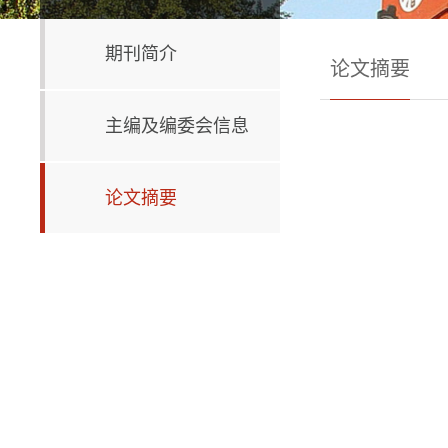
期刊简介
论文摘要
主编及编委会信息
论文摘要