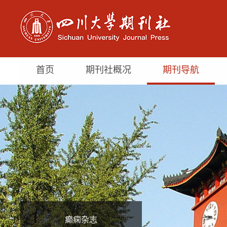
首页
期刊社概况
期刊导航
癫痫杂志