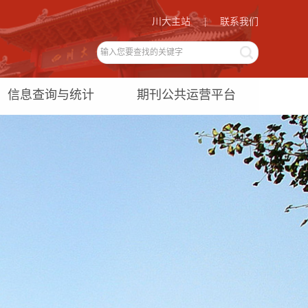
川大主站
|
联系我们
信息查询与统计
期刊公共运营平台