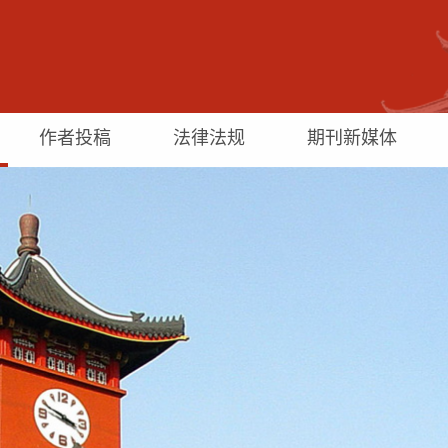
作者投稿
法律法规
期刊新媒体