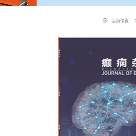
当前位置: