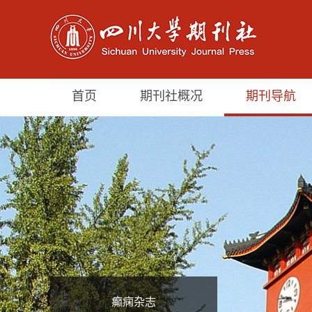
首页
期刊社概况
期刊导航
癫痫杂志