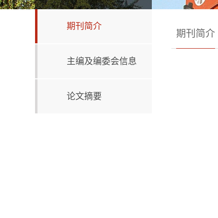
期刊简介
期刊简介
主编及编委会信息
论文摘要