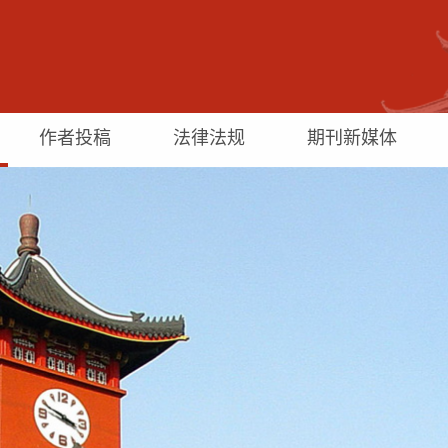
作者投稿
法律法规
期刊新媒体