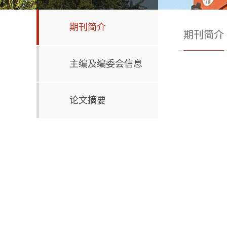
期刊简介
期刊简介
主编及编委会信息
论文摘要