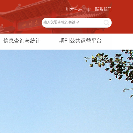
川大主站
|
联系我们
信息查询与统计
期刊公共运营平台