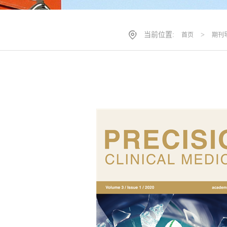
当前位置:
>
首页
期刊