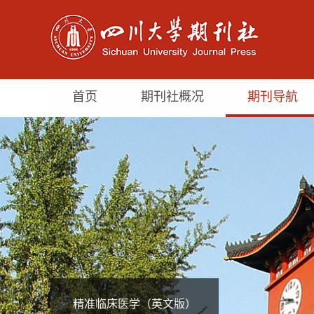
首页
期刊社概况
期刊导航
精准临床医学（英文版）