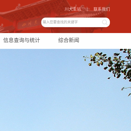
川大主站
|
联系我们
信息查询与统计
综合新闻