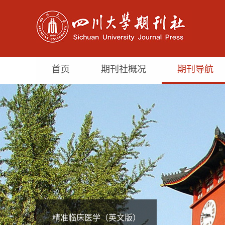
首页
期刊社概况
期刊导航
精准临床医学（英文版）