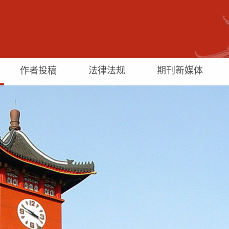
作者投稿
法律法规
期刊新媒体