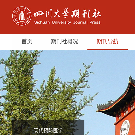
首页
期刊社概况
期刊导航
现代预防医学