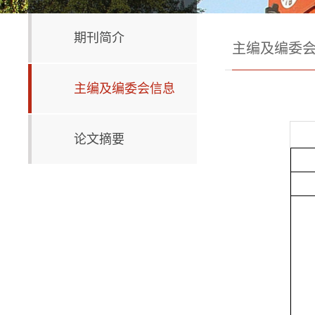
期刊简介
主编及编委
主编及编委会信息
论文摘要