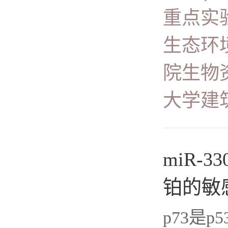
重点实
生态环
院生物
大学建
miR-
铂的敏
p73是