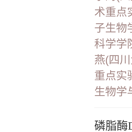
术重点
子生物
科学学
燕(四
重点实
生物学
磷脂酶