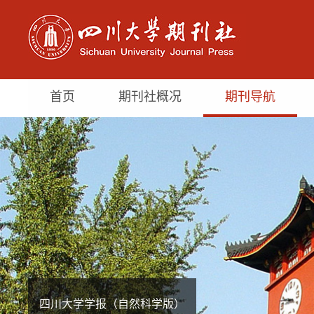
首页
期刊社概况
期刊导航
四川大学学报（自然科学版）