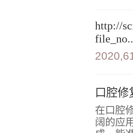
http://s
file_no..
2020,61
口腔修
在口腔
阔的应