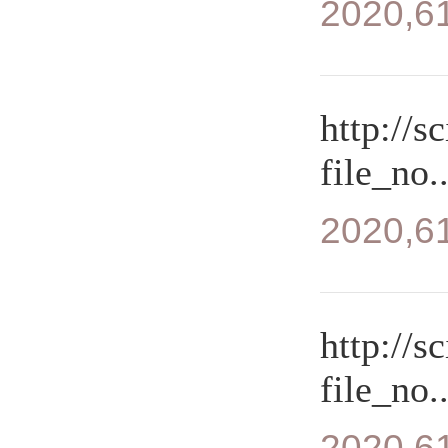
2020,61
http://s
file_no..
2020,61
http://s
file_no..
2020,61