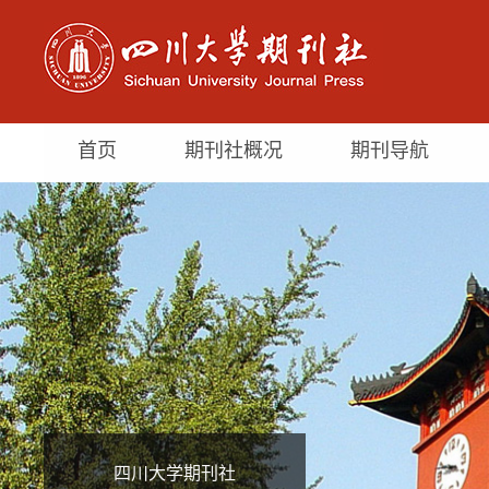
首页
期刊社概况
期刊导航
四川大学期刊社