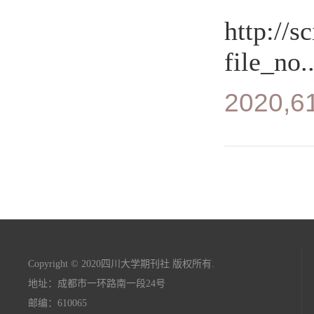
http://s
file_no..
2020,61
Copyright © 2020四川大学期刊社 版权所有.
地址：成都市一环路南一段24号
邮编：610065