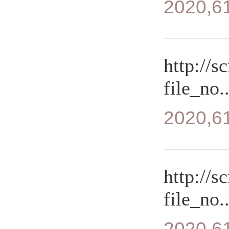
2020,61
http://s
file_no..
2020,61
http://s
file_no..
2020,61