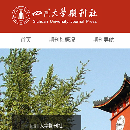
首页
期刊社概况
期刊导航
四川大学期刊社