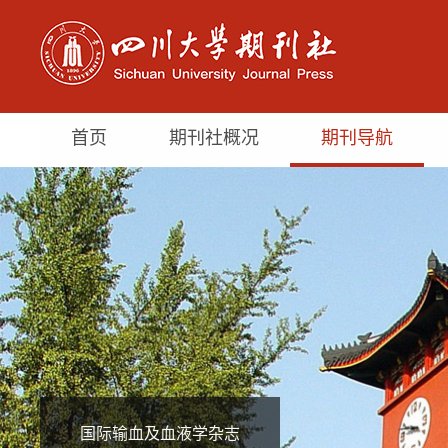
首页
期刊社概况
期刊导航
国际输血及血液学杂志