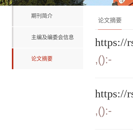
期刊简介
论文摘要
主编及编委会信息
https://
,():-
论文摘要
https://
,():-