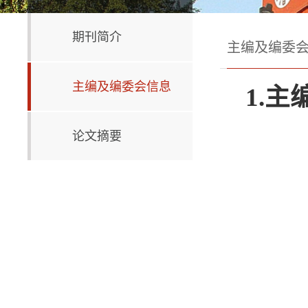
期刊简介
主编及编委
主编及编委会信息
1.
主
论文摘要