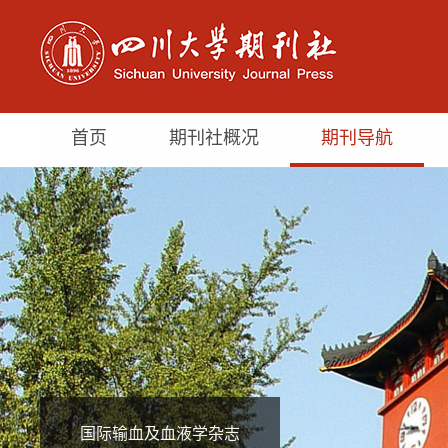
首页
期刊社概况
期刊导航
国际输血及血液学杂志