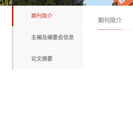
期刊简介
期刊简介
主编及编委会信息
论文摘要