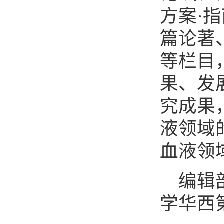
方案·
篇论著
等栏目
果、发
究成果
液领域
血液领
编辑
学华西