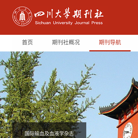
首页
期刊社概况
期刊导航
国际输血及血液学杂志