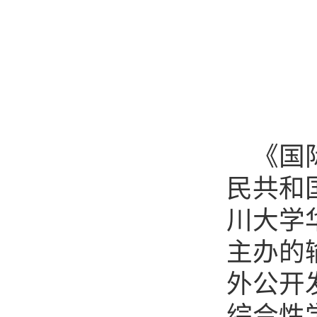
《国
民共和
川大学
主办的
外公开
综合性