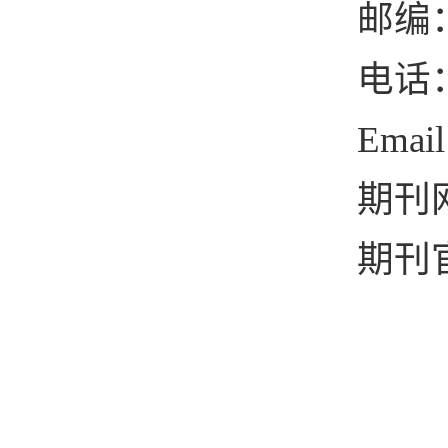
邮编
电话
Email
期刊
期刊