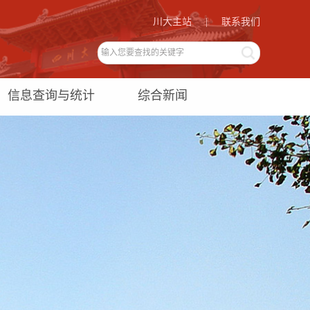
川大主站
|
联系我们
信息查询与统计
综合新闻