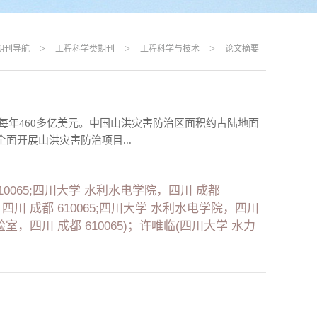
>
>
>
期刊导航
工程科学类期刊
工程科学与技术
论文摘要
每年460多亿美元。中国山洪灾害防治区面积约占陆地面
面开展山洪灾害防治项目...
0065;四川大学 水利水电学院，四川 成都
川 成都 610065;四川大学 水利水电学院，四川
，四川 成都 610065)；许唯临(四川大学 水力