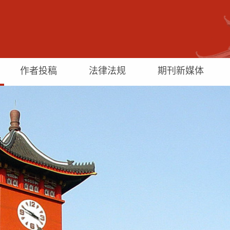
作者投稿
法律法规
期刊新媒体