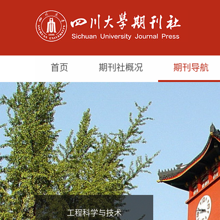
首页
期刊社概况
期刊导航
工程科学与技术