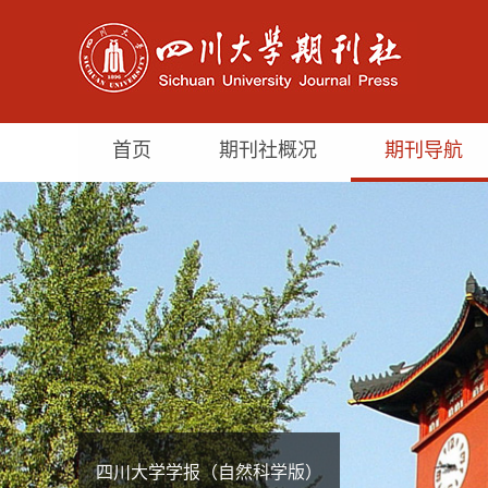
首页
期刊社概况
期刊导航
四川大学学报（自然科学版）