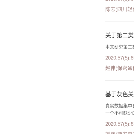
陈志(四川轻
关于第二类 S
本文研究第二类St
2020,57(5):
赵伟(保密通
基于灰色关
真实数据集中
一个不可缺少
2020,57(5):