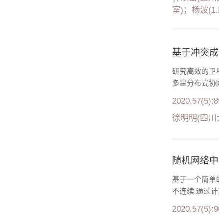
室)；杨波(1
基于冲突成
研究高效的卫
多星分布式协
2020,57(5):
徐明明(四川
随机网络中
基于一个简单
不连续.通过计
2020,57(5):