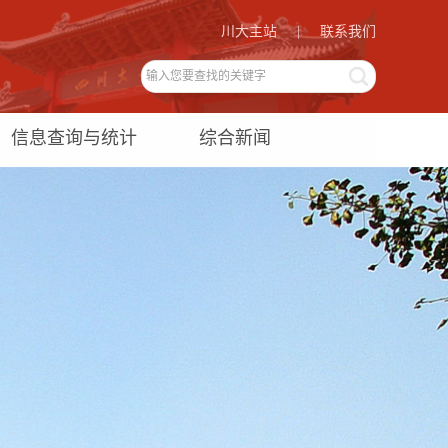
川大主站
|
联系我们
信息查询与统计
综合新闻