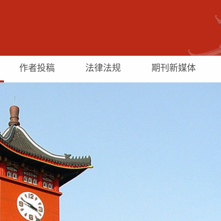
作者投稿
法律法规
期刊新媒体