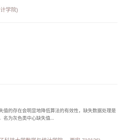
计学院)
失值的存在会明显地降低算法的有效性，缺失数据处理是
名为灰色类中心缺失值...