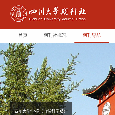
首页
期刊社概况
期刊导航
四川大学学报（自然科学版）