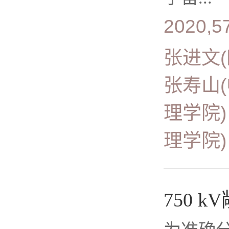
2020,57
张进文
张寿山
理学院
理学院
750