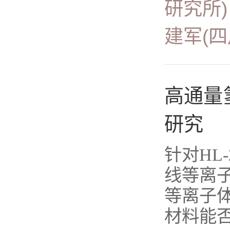
研究所
建军(
高通量
研究
针对HL
线等离子
等离子体
材料能否